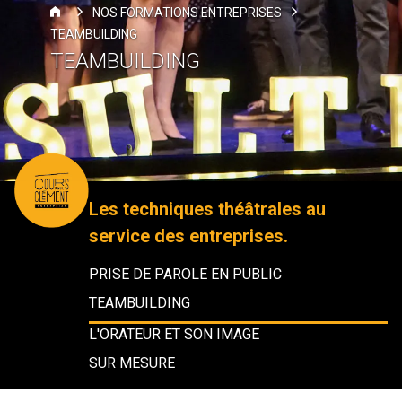
NOS FORMATIONS ENTREPRISES
TEAMBUILDING
TEAMBUILDING
Les techniques théâtrales au
service des entreprises.
PRISE DE PAROLE EN PUBLIC
TEAMBUILDING
L'ORATEUR ET SON IMAGE
SUR MESURE