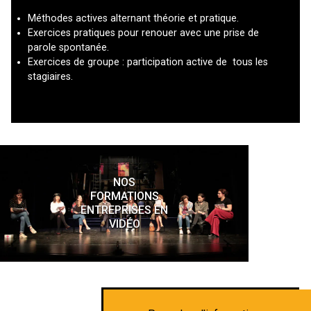
Méthodes actives alternant théorie et pratique.
Exercices pratiques pour renouer avec une prise de
parole spontanée.
Exercices de groupe : participation active de ​ tous​ les
stagiaires.
NOS
FORMATIONS
ENTREPRISES EN
VIDÉO