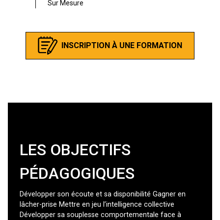
Sur Mesure
INSCRIPTION À UNE FORMATION
LES OBJECTIFS
PÉDAGOGIQUES
Développer son écoute et sa disponibilité Gagner en
lâcher-prise Mettre en jeu l’intelligence collective
Développer sa souplesse comportementale face à