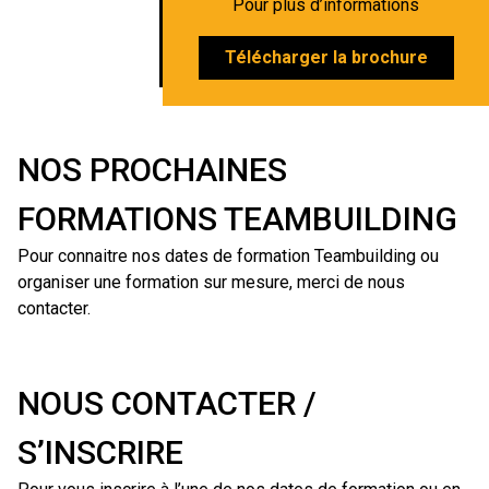
Pour plus d’informations
Télécharger la brochure
NOS PROCHAINES
FORMATIONS TEAMBUILDING
Pour connaitre nos dates de formation Teambuilding ou
organiser une formation sur mesure, merci de nous
contacter.
NOUS CONTACTER /
S’INSCRIRE