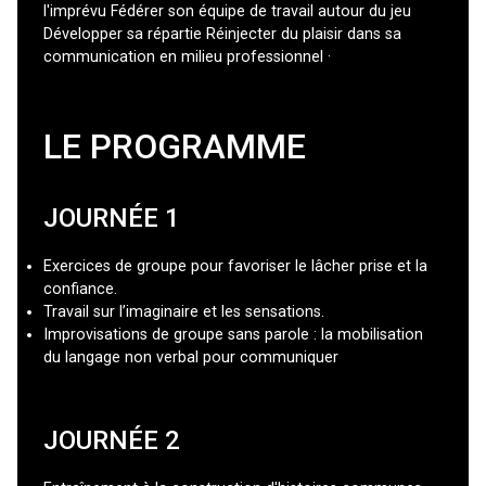
l'imprévu Fédérer son équipe de travail autour du jeu
Développer sa répartie Réinjecter du plaisir dans sa
communication en milieu professionnel ·​
LE PROGRAMME
JOURNÉE 1
Exercices de groupe pour favoriser le lâcher prise et la
confiance.
Travail sur l’imaginaire et les sensations.
Improvisations de groupe sans parole : la mobilisation
du langage non verbal pour communiquer
JOURNÉE 2