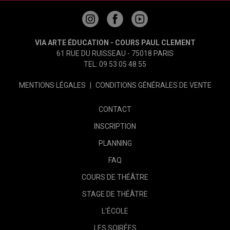
VIA ARTE ÉDUCATION - COURS PAUL CLEMENT
61 RUE DU RUISSEAU - 75018 PARIS
TEL: 09 53 05 48 55
MENTIONS LÉGALES
|
CONDITIONS GÉNÉRALES DE VENTE
CONTACT
INSCRIPTION
PLANNING
FAQ
COURS DE THÉÂTRE
STAGE DE THÉÂTRE
L'ÉCOLE
LES SOIRÉES