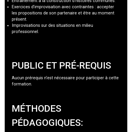
Entraînement à la construction d'histoires communes.
Exercices d’improvisation avec contraintes : accepter
les propositions de son partenaire et être au moment
présent.
Improvisations sur des situations en milieu
professionnel.
PUBLIC ET PRÉ-REQUIS
Aucun prérequis n'est nécessaire pour participer à cette
formation.
MÉTHODES
PÉDAGOGIQUES: