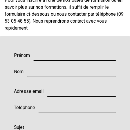
Pour vous inscrire à l’une de nos dates de formation ou en
savoir plus sur nos formations, il suffit de remplir le
formulaire ci-dessous ou nous contacter par téléphone (09
53 05 48 55). Nous reprendrons contact avec vous
rapidement.
Prénom
Nom
Adresse email
Téléphone
Sujet