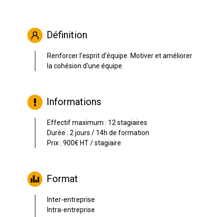
Définition
Renforcer l’esprit d’équipe. Motiver et améliorer
la cohésion d'une équipe.
Informations
Effectif maximum : 12 stagiaires
Durée : 2 jours / 14h de formation
Prix : 900€ HT / stagiaire
Format
Inter-entreprise
Intra-entreprise