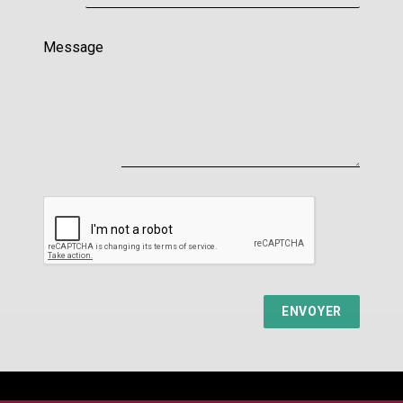
Message
ENVOYER