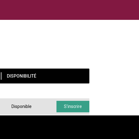
DISPONIBILITÉ
Disponible
S'inscrire