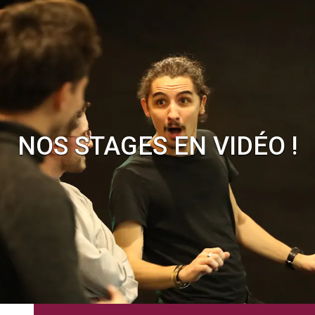
NOS STAGES EN VIDÉO !