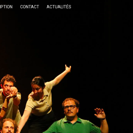
IPTION
CONTACT
ACTUALITÉS