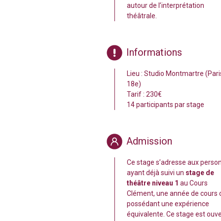
autour de l’interprétation
théâtrale.
Informations
Lieu : Studio Montmartre (Pari
18e)
Tarif : 230€
14 participants par stage
Admission
Ce stage s’adresse aux perso
ayant déjà suivi un
stage de
théâtre niveau 1
au Cours
Clément, une année de cours 
possédant une expérience
équivalente. Ce stage est ouve