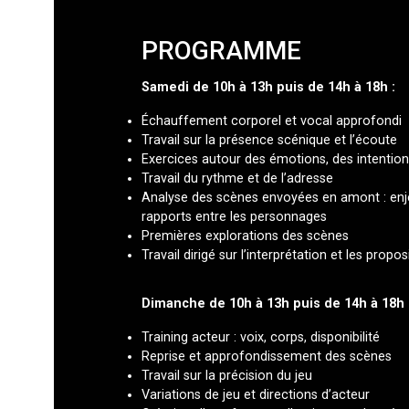
PROGRAMME
Samedi de 10h à 13h puis de 14h à 18h :
Échauffement corporel et vocal approfondi
Travail sur la présence scénique et l’écoute
Exercices autour des émotions, des intention
Travail du rythme et de l’adresse
Analyse des scènes envoyées en amont : enjeux
rapports entre les personnages
Premières explorations des scènes
Travail dirigé sur l’interprétation et les propos
Dimanche de 10h à 13h puis de 14h à 18h 
Training acteur : voix, corps, disponibilité
Reprise et approfondissement des scènes
Travail sur la précision du jeu
Variations de jeu et directions d’acteur