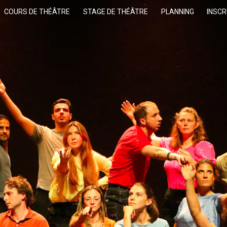
COURS DE THÉÂTRE
STAGE DE THÉÂTRE
PLANNING
INSCR