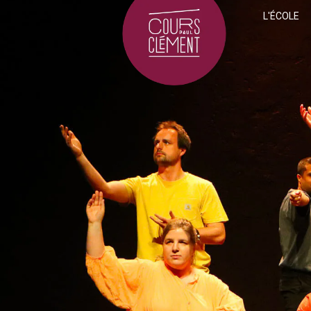
L'ÉCOLE