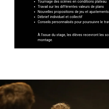
Tournage des scènes en conditions plateau
Travail sur les différentes valeurs de plans
Nouvelles propositions de jeu et ajustements
Débrief individuel et collectif
Conseils personnalisés pour poursuivre le tr
À l’issue du stage, les élèves recevront les 
montage.