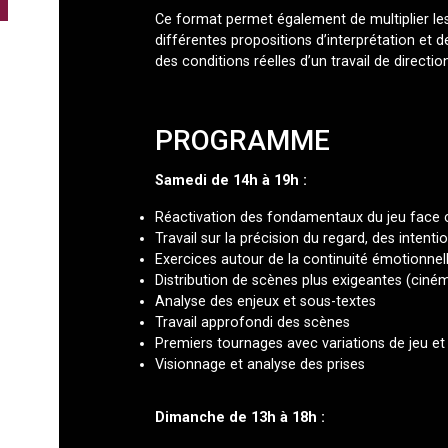
Ce format permet également de multiplier les 
différentes propositions d’interprétation et
des conditions réelles d’un travail de directi
PROGRAMME
Samedi de 14h à 19h :
Réactivation des fondamentaux du jeu face
Travail sur la précision du regard, des intenti
Exercices autour de la continuité émotionnel
Distribution de scènes plus exigeantes (ciném
Analyse des enjeux et sous-textes
Travail approfondi des scènes
Premiers tournages avec variations de jeu et 
Visionnage et analyse des prises
Dimanche de 13h à 18h :