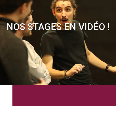
NOS STAGES EN VIDÉO !