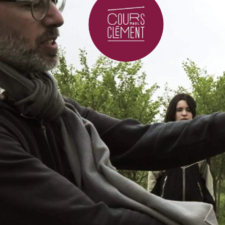
L'ÉCOLE