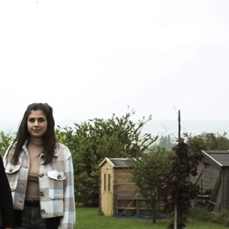
IPTION
CONTACT
ACTUALITÉS