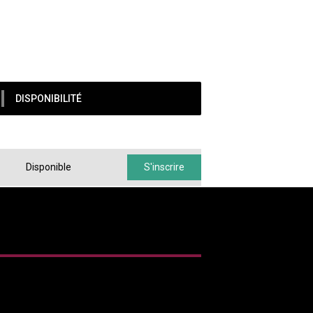
DISPONIBILITÉ
Disponible
S'inscrire